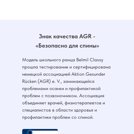
Знак качества AGR -
«Безопасно для спины»
Модель школьного ранца Belmil Classy
прошла тестирование и сертифицирована
немецкой ассоциацией Aktion Gesunder
Rücken (AGR) e. V., занимающейся
проблемами осанки и профилактикой
проблем с позвоночником. Ассоциация
объединяет врачей, физиотерапевтов и
специалистов в области здоровья и
профилактики проблем со спиной.