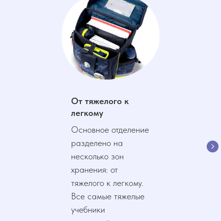
От тяжелого к
легкому
Основное отделение
разделено на
несколько зон
хранения: от
тяжелого к легкому.
Все самые тяжелые
учебники