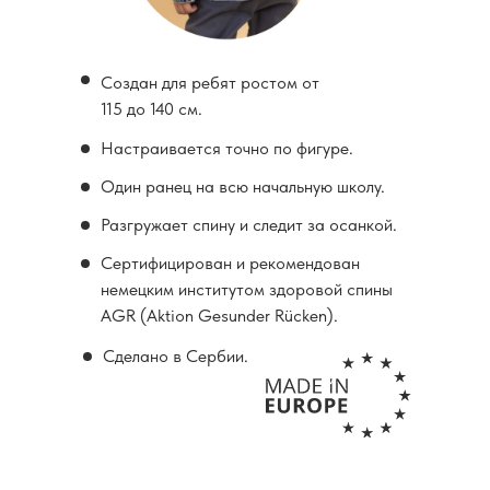
Создан для ребят ростом от
115 до 140 см.
Настраивается точно по фигуре.
Один ранец на всю начальную школу.
Разгружает спину и следит за осанкой.
Сертифицирован и рекомендован
немецким институтом здоровой спины
AGR (Aktion Gesunder Rücken).
Сделано в Сербии.