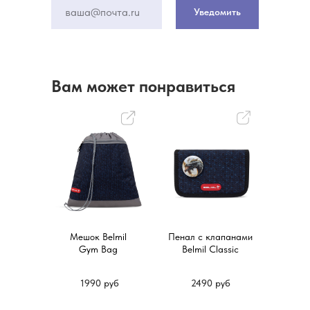
Уведомить
Вам может понравиться
Мешок Belmil
Пенал с клапанами
Gym Bag
Belmil Classic
1990 руб
2490 руб