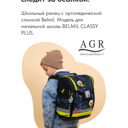
Школьный ранец с ортопедической
спинкой Belmil. Модель для
начальной школы BELMIL CLASSY
PLUS.