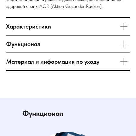
здоровой спины AGR (Aktion Gesunder Rücken).
Характеристики
Функционал
Материал и информация по уходу
Функционал