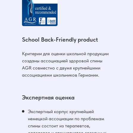
School Back-Friendly product
Критерии для оценки школьной продукции
созданы ассоциацией здоровой спины
AGR совместно с двумя крупнейшими
ассоциациями школьников Германии.
Экспертная оценка
Экспертный корпус крупнейшей
немецкой ассоциации по проблемам
спины состоит из терапевтов,
ортопедов и специалистов связанных