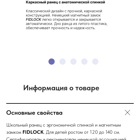
Информация о товаре
Основные свойства
Школьный ранец с эргономичной спинкой и магнитным
замком
FIDLOCK
. Для детей ростом от 120 до 140 см.
Сертифицирован и рекомендован немецкой ассоциацией