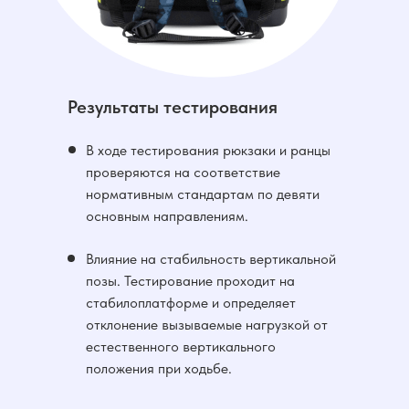
Результаты тестирования
В ходе тестирования рюкзаки и ранцы
проверяются на соответствие
нормативным стандартам по девяти
основным направлениям.
Влияние на стабильность вертикальной
позы. Тестирование проходит на
стабилоплатформе и определяет
отклонение вызываемые нагрузкой от
естественного вертикального
положения при ходьбе.