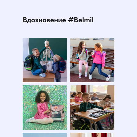
Вдохновение #Belmil