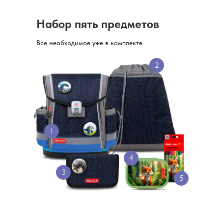
Набор пять предметов
Все необходимое уже в комплекте
2
1
4
3
5