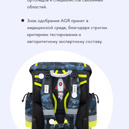
областей.
Знак одобрения AGR принят в
медицинской среде, благодаря строгим
критериям тестирования и
авторитетному экспертному составу.