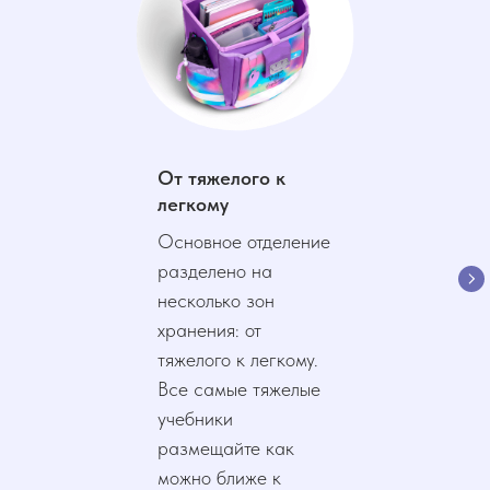
От тяжелого к
легкому
Основное отделение
разделено на
несколько зон
хранения: от
тяжелого к легкому.
Все самые тяжелые
учебники
размещайте как
можно ближе к