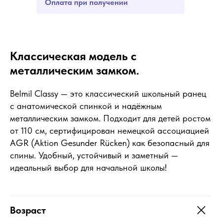
Оплата при получении
Классическая модель с
металлическим замком.
Belmil Classy — это классический школьный ранец
с анатомической спинкой и надёжным
металлическим замком. Подходит для детей ростом
от 110 см, сертифицирован немецкой ассоциацией
AGR (Aktion Gesunder Rücken) как безопасный для
спины. Удобный, устойчивый и заметный —
идеальный выбор для начальной школы!
Возраст