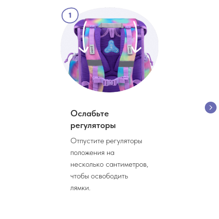
Ослабьте
регуляторы
Отпустите регуляторы
положения на
несколько сантиметров,
чтобы освободить
лямки.