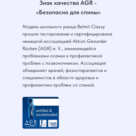
Знак качества AGR -
«Безопасно для спины»
Модель школьного ранца Belmil Classy
прошла тестирование и сертифицирована
немецкой ассоциацией Aktion Gesunder
Rücken (AGR) e. V., занимающейся
проблемами осанки и профилактикой
проблем с позвоночником. Ассоциация
объединяет врачей, физиотерапевтов и
специалистов в области здоровья и
профилактики проблем со спиной.