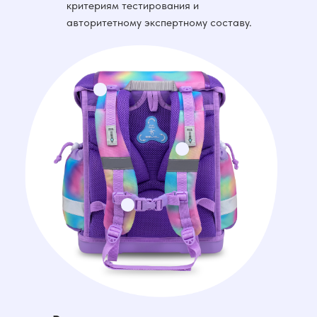
критериям тестирования и
авторитетному экспертному составу.