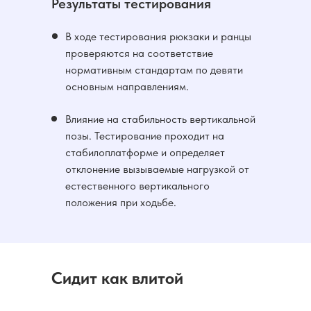
Результаты тестирования
В ходе тестирования рюкзаки и ранцы
проверяются на соответствие
нормативным стандартам по девяти
основным направлениям.
Влияние на стабильность вертикальной
позы. Тестирование проходит на
стабилоплатформе и определяет
отклонение вызываемые нагрузкой от
естественного вертикального
положения при ходьбе.
Сидит как влитой