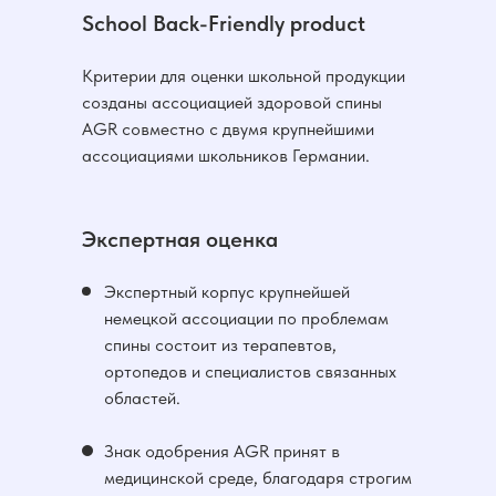
School Back-Friendly product
Критерии для оценки школьной продукции
созданы ассоциацией здоровой спины
AGR совместно с двумя крупнейшими
ассоциациями школьников Германии.
Экспертная оценка
Экспертный корпус крупнейшей
немецкой ассоциации по проблемам
спины состоит из терапевтов,
ортопедов и специалистов связанных
областей.
Знак одобрения AGR принят в
медицинской среде, благодаря строгим