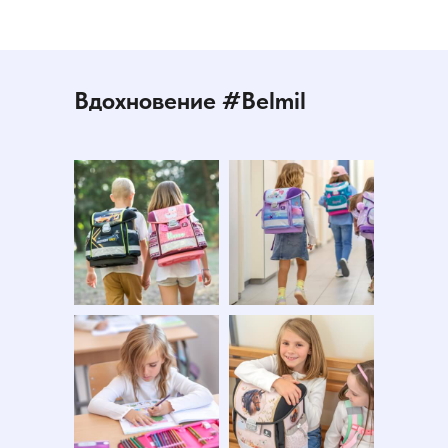
Вдохновение #Belmil