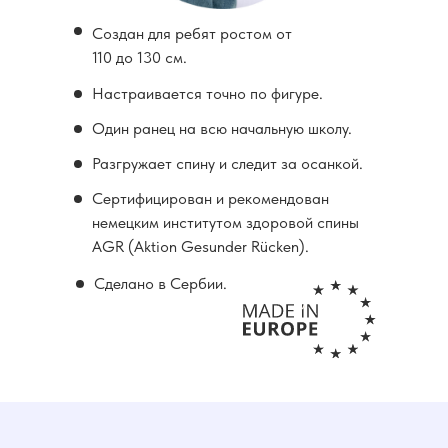
Создан для ребят ростом от
110 до 130 см.
Настраивается точно по фигуре.
Один ранец на всю начальную школу.
Разгружает спину и следит за осанкой.
Сертифицирован и рекомендован
немецким институтом здоровой спины
AGR (Aktion Gesunder Rücken).
Сделано в Сербии.