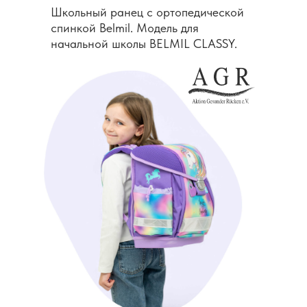
Школьный ранец с ортопедической
спинкой Belmil. Модель для
начальной школы BELMIL CLASSY.