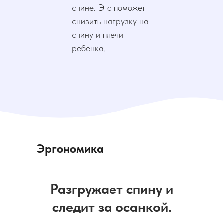
спине. Это поможет
снизить нагрузку на
спину и плечи
ребенка.
Эргономика
Разгружает спину и
следит за осанкой.