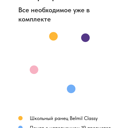
Все необходимое уже в
комплекте
Школьный ранец Belmil Classy
Пенал с наполнением 19 предметов