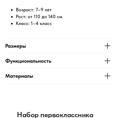
Возраст: 7–9 лет
Рост: от 110 до 140 см.
Класс: 1–4 класс
Размеры
Функциональность
Материалы
Набор первоклассника