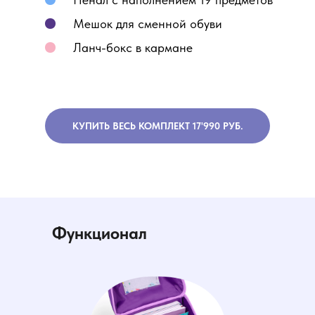
Мешок для сменной обуви
Ланч-бокс в кармане
КУПИТЬ ВЕСЬ КОМПЛЕКТ 17'990 РУБ.
Функционал