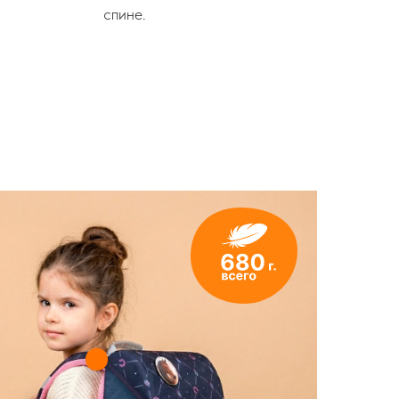
спине.