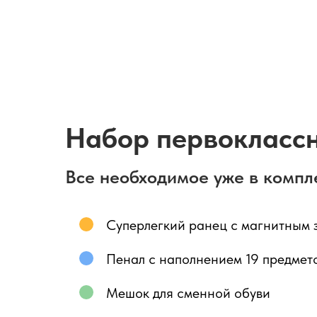
Набор первокласс
Все необходимое уже в компл
Суперлегкий ранец с магнитным 
Пенал с наполнением 19 предмет
Мешок для сменной обуви