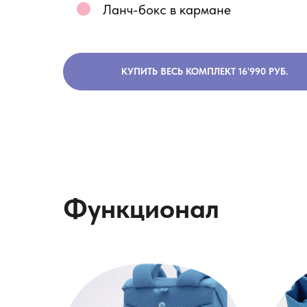
Ланч-бокс в кармане
КУПИТЬ ВЕСЬ КОМПЛЕКТ 16'990 РУБ.
Функционал